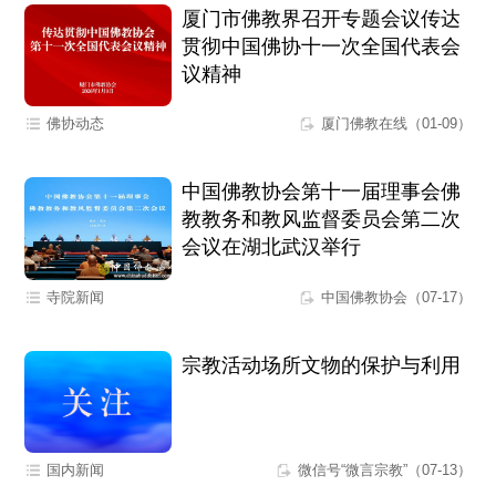
厦门市佛教界召开专题会议传达
贯彻中国佛协十一次全国代表会
议精神
佛协动态
厦门佛教在线（01-09）
中国佛教协会第十一届理事会佛
教教务和教风监督委员会第二次
会议在湖北武汉举行
寺院新闻
中国佛教协会（07-17）
宗教活动场所文物的保护与利用
国内新闻
微信号“微言宗教”（07-13）