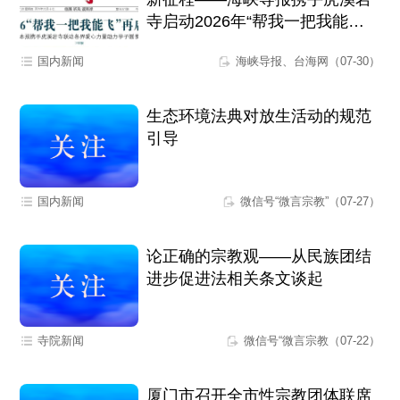
寺启动2026年“帮我一把我能
飞”爱心助学活动
国内新闻
海峡导报、台海网（07-30）
生态环境法典对放生活动的规范
引导
国内新闻
微信号“微言宗教”（07-27）
论正确的宗教观——从民族团结
进步促进法相关条文谈起
寺院新闻
微信号“微言宗教（07-22）
厦门市召开全市性宗教团体联席