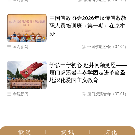
中国佛教协会2026年汉传佛教教
职人员培训班（第一期）在京举
办
国内新闻
中国佛教协会（07-04）
学弘一守初心 赴井冈颂党恩——
厦门虎溪岩寺参学团走进革命圣
地深化爱国主义教育
寺院新闻
厦门虎溪岩寺（07-01）