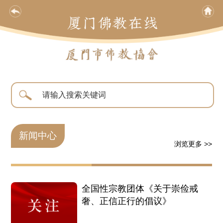
新闻中心
浏览更多 >>
全国性宗教团体《关于崇俭戒
奢、正信正行的倡议》