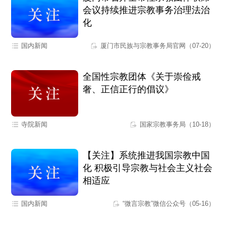
会议持续推进宗教事务治理法治
化
国内新闻
厦门市民族与宗教事务局官网（07-20）
全国性宗教团体《关于崇俭戒
奢、正信正行的倡议》
寺院新闻
国家宗教事务局（10-18）
【关注】系统推进我国宗教中国
化 积极引导宗教与社会主义社会
相适应
国内新闻
“微言宗教”微信公众号（05-16）